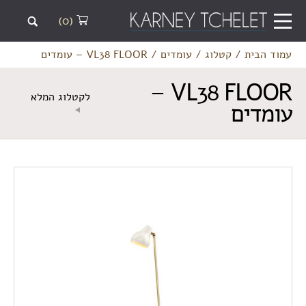
(0)
עמוד הבית
/
קטלוג
/
עומדים
/
VL38 FLOOR – עומדים
VL38 FLOOR –
לקטלוג המלא
עומדים