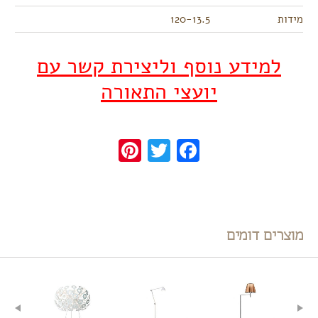
מידות
120-13.5
למידע נוסף וליצירת קשר עם
יועצי התאורה
Pinterest
Twitter
Facebook
מוצרים דומים