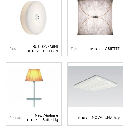
BUTTON/MINI
ARIETTE – צמודים
Flos
Flos
BUTTON – צמודים
New Madame
NOVALUNA hdp – צמודים
Contardi
Butterfly – צמודים