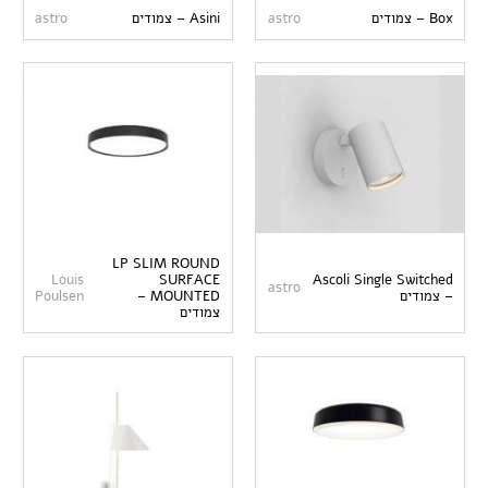
Box – צמודים
astro
Asini – צמודים
astro
LP SLIM ROUND
Louis
SURFACE
Ascoli Single Switched
astro
– צמודים
MOUNTED –
Poulsen
צמודים