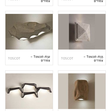
צמודים
צמודים
Toscot-A32 –
Toscot-A33 –
TOSCOT
TOSCOT
צמודים
צמודים