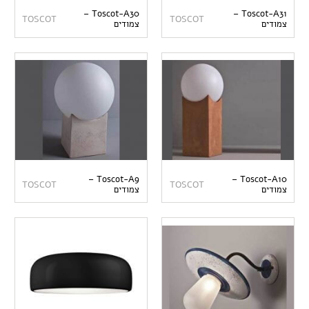
Toscot-A30 –
Toscot-A31 –
TOSCOT
TOSCOT
צמודים
צמודים
Toscot-A9 –
Toscot-A10 –
TOSCOT
TOSCOT
צמודים
צמודים