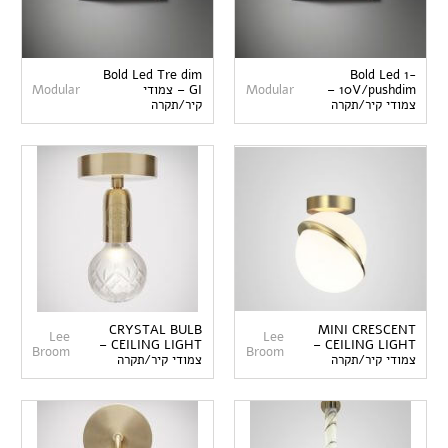
Bold Led Tre dim
Bold Led 1-
10V/pushdim –
Modular
GI – צמודי
Modular
צמודי קיר/תקרה
קיר/תקרה
CRYSTAL BULB
MINI CRESCENT
Lee
Lee
CEILING LIGHT –
CEILING LIGHT –
Broom
Broom
צמודי קיר/תקרה
צמודי קיר/תקרה