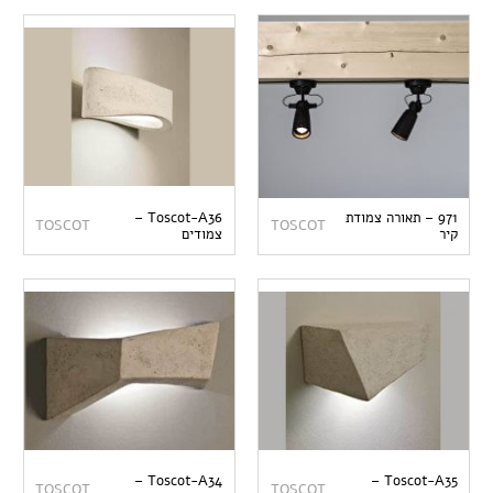
971 – תאורה צמודת
Toscot-A36 –
TOSCOT
TOSCOT
קיר
צמודים
Toscot-A34 –
Toscot-A35 –
TOSCOT
TOSCOT