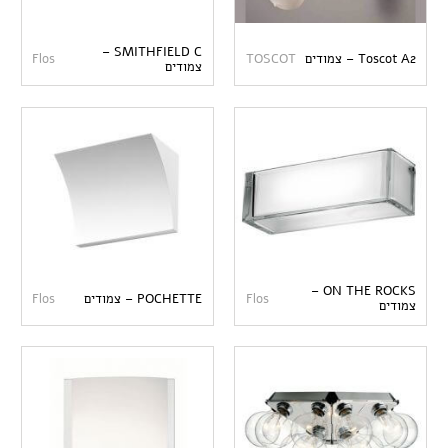
SMITHFIELD C –
Toscot A2 – צמודים
TOSCOT
Flos
צמודים
ON THE ROCKS –
Flos
POCHETTE – צמודים
Flos
צמודים