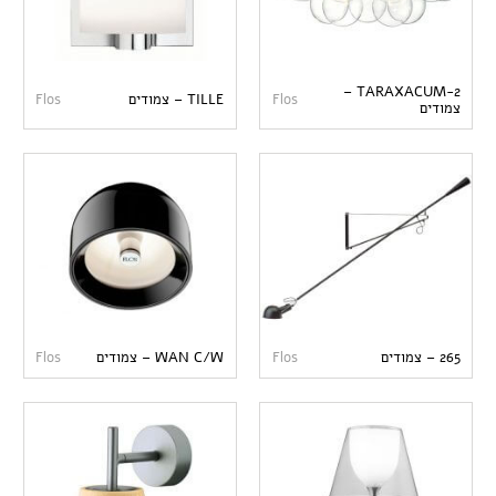
2-TARAXACUM –
Flos
TILLE – צמודים
Flos
צמודים
265 – צמודים
Flos
WAN C/W – צמודים
Flos