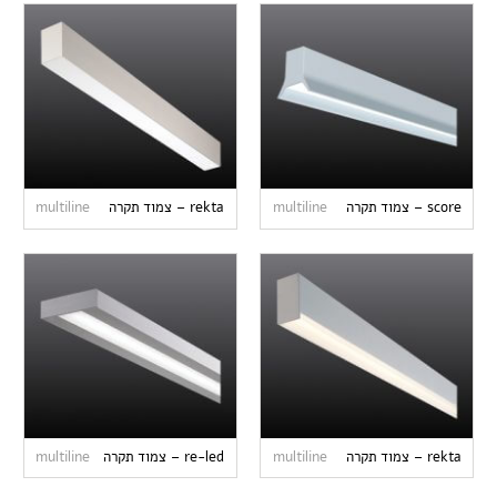
score – צמוד תקרה
multiline
rekta – צמוד תקרה
multiline
rekta – צמוד תקרה
multiline
re-led – צמוד תקרה
multiline