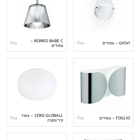
ROMEO BABE C –
GIOVI – צמודים
Flos
Flos
צמודים
ZERO GLOBALL – צמוד
FOGLIO – צמודים
Flos
Flos
קיר/תקרה