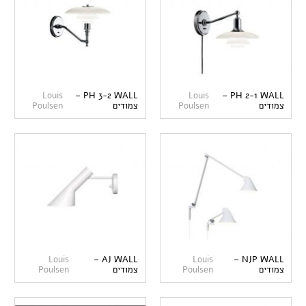
Louis
PH 3-2 WALL –
Louis
PH 2-1 WALL –
צמודים
Poulsen
צמודים
Poulsen
Louis
AJ WALL –
Louis
NJP WALL –
צמודים
Poulsen
צמודים
Poulsen