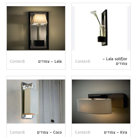
Lala soliflor –
Contardi
Lala – צמודים
Contardi
צמודים
Kira – צמודים
Contardi
Coco – צמודים
Contardi