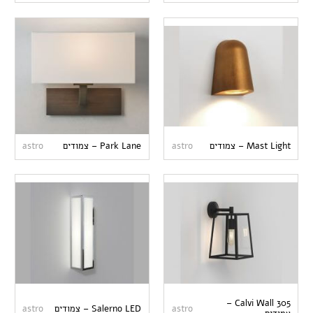
Mast Light – צמודים
astro
Park Lane – צמודים
astro
Calvi Wall 305 –
astro
Salerno LED – צמודים
astro