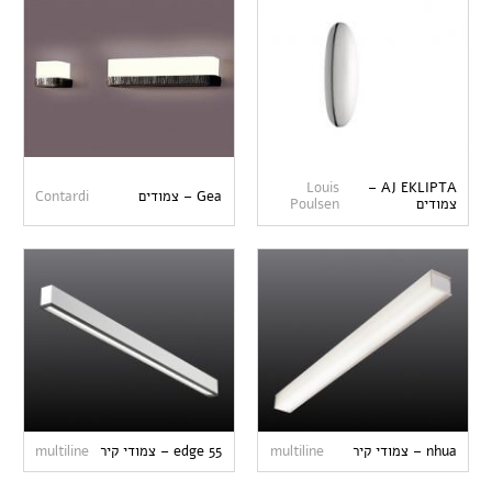
Louis
AJ EKLIPTA –
Gea – צמודים
Contardi
צמודים
Poulsen
nhua – צמודי קיר
multiline
edge 55 – צמודי קיר
multiline