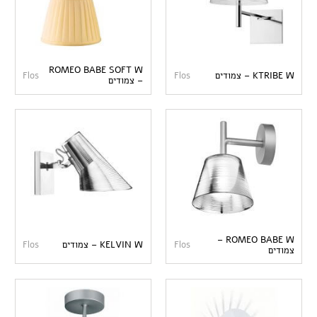
ROMEO BABE SOFT W
KTRIBE W – צמודים
Flos
Flos
– צמודים
ROMEO BABE W –
Flos
KELVIN W – צמודים
Flos
צמודים