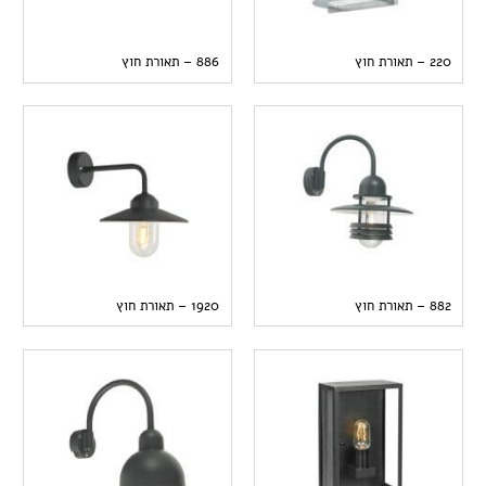
220 – תאורת חוץ
886 – תאורת חוץ
882 – תאורת חוץ
1920 – תאורת חוץ