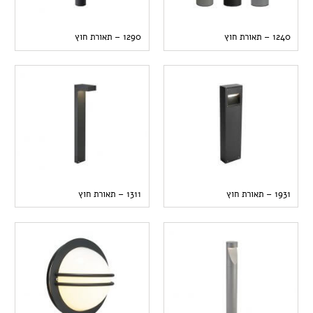
1240 – תאורת חוץ
1290 – תאורת חוץ
1931 – תאורת חוץ
1311 – תאורת חוץ