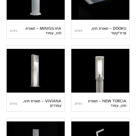
DOOKU – תאורת חוץ,
MINISILVIA – תאורת
ares
ares
פרוז'קטור
חוץ, עמוד
NEW TORCIA – תאורת
VIVIANA – תאורת חוץ,
ares
ares
חוץ, עמוד
עמודים