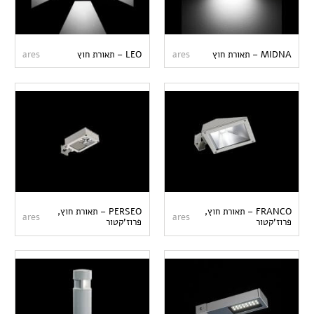
MIDNA – תאורת חוץ
ares
LEO – תאורת חוץ
ares
FRANCO – תאורת חוץ,
PERSEO – תאורת חוץ,
ares
ares
פרוז'קטור
פרוז'קטור