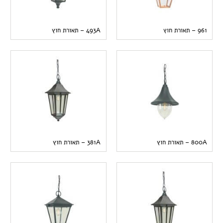
961 – תאורת חוץ
493A – תאורת חוץ
800A – תאורת חוץ
381A – תאורת חוץ