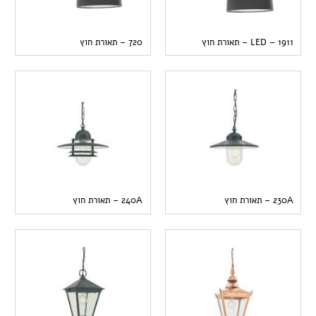
1911 – LED – תאורת חוץ
720 – תאורת חוץ
230A – תאורת חוץ
240A – תאורת חוץ