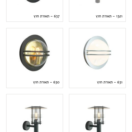
1321 – תאורת חוץ
637 – תאורת חוץ
631 – תאורת חוץ
630 – תאורת חוץ