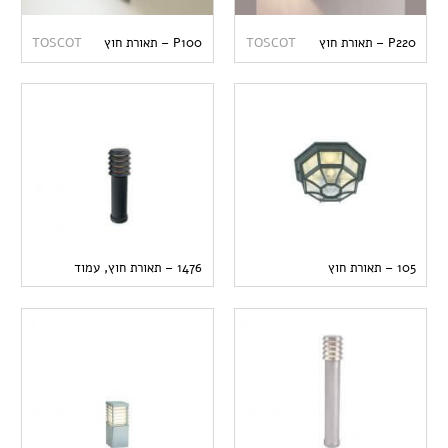
P220 – תאורת חוץ
TOSCOT
P100 – תאורת חוץ
TOSCOT
105 – תאורת חוץ
1476 – תאורת חוץ, עמוד