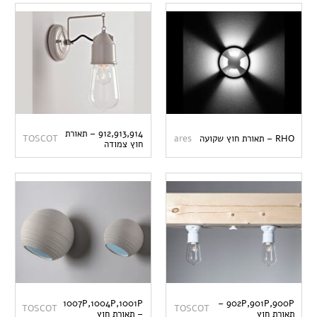
912,913,914 – תאורת
RHO – תאורת חוץ שקועה
ares
TOSCOT
חוץ צמודה
1007P,1004P,1001P
902P,901P,900P –
TOSCOT
TOSCOT
תאורת חוץ
– תאורת חוץ