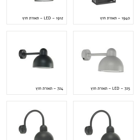
1940 – תאורת חוץ
1912 – LED – תאורת חוץ
725 – LED – תאורת חוץ
724 – תאורת חוץ