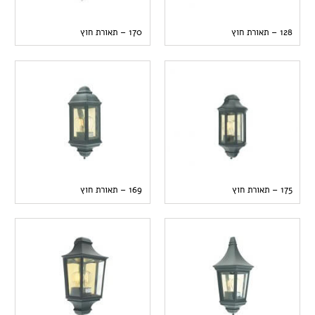
128 – תאורת חוץ
170 – תאורת חוץ
175 – תאורת חוץ
169 – תאורת חוץ