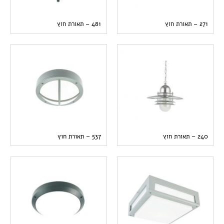
271 – תאורת חוץ
481 – תאורת חוץ
240 – תאורת חוץ
537 – תאורת חוץ