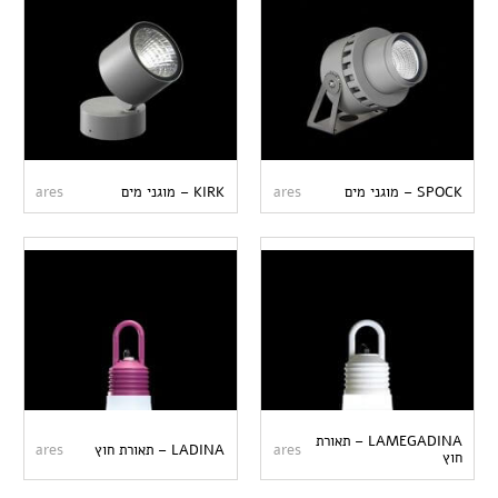
SPOCK – מוגני מים
ares
KIRK – מוגני מים
ares
LAMEGADINA – תאורת
ares
LADINA – תאורת חוץ
ares
חוץ