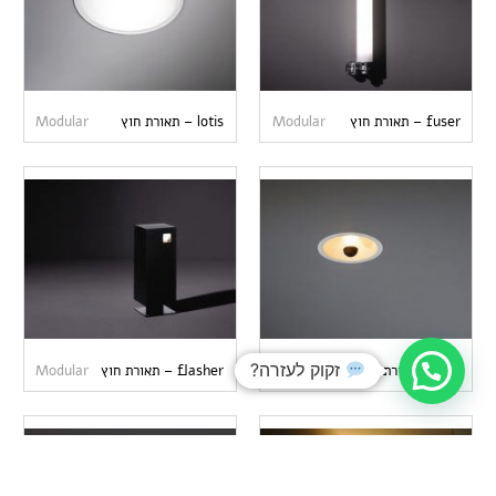
fuser – תאורת חוץ
Modular
lotis – תאורת חוץ
Modular
זקוק לעזרה?
yuri – תאורת חוץ
Modular
flasher – תאורת חוץ
Modular