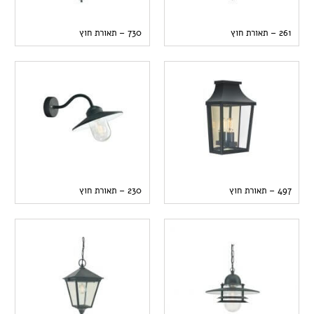
261 – תאורת חוץ
730 – תאורת חוץ
497 – תאורת חוץ
230 – תאורת חוץ