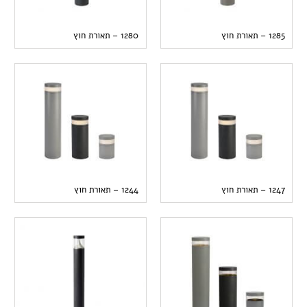
1285 – תאורת חוץ
1280 – תאורת חוץ
1247 – תאורת חוץ
1244 – תאורת חוץ