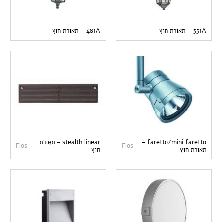
351A – תאורת חוץ
481A – תאורת חוץ
faretto/mini faretto –
stealth linear – תאורת
Flos
Flos
תאורת חוץ
חוץ