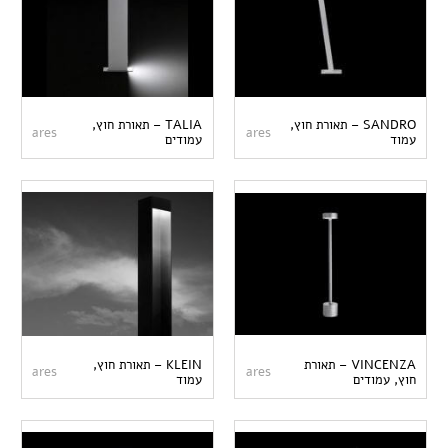
SANDRO – תאורת חוץ,
TALIA – תאורת חוץ,
ares
ares
עמוד
עמודים
VINCENZA – תאורת
KLEIN – תאורת חוץ,
ares
ares
חוץ, עמודים
עמוד