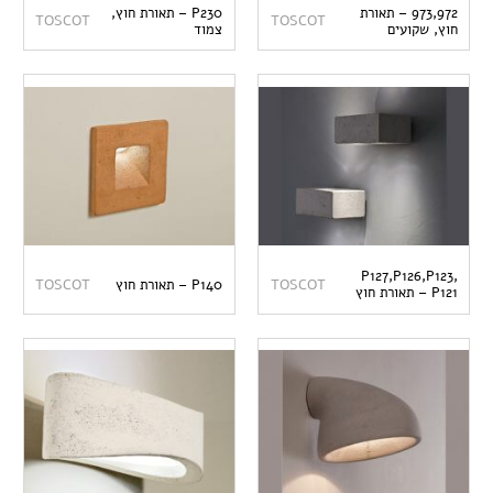
973,972 – תאורת
P230 – תאורת חוץ,
TOSCOT
TOSCOT
חוץ, שקועים
צמוד
P127,P126,P123,
TOSCOT
P140 – תאורת חוץ
TOSCOT
P121 – תאורת חוץ