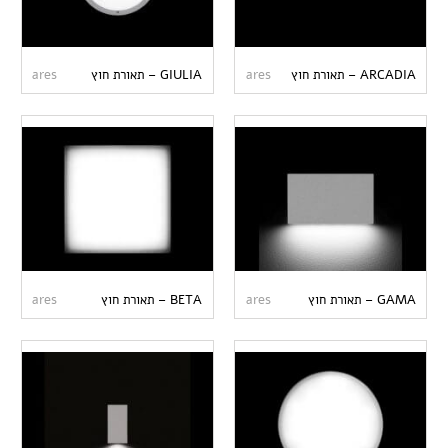
ARCADIA – תאורת חוץ
ares
GIULIA – תאורת חוץ
ares
GAMA – תאורת חוץ
ares
BETA – תאורת חוץ
ares