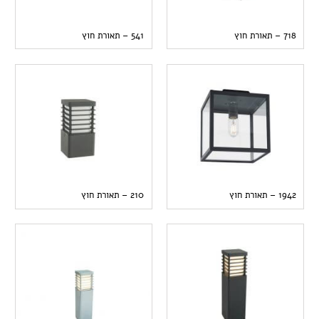
718 – תאורת חוץ
541 – תאורת חוץ
1942 – תאורת חוץ
210 – תאורת חוץ