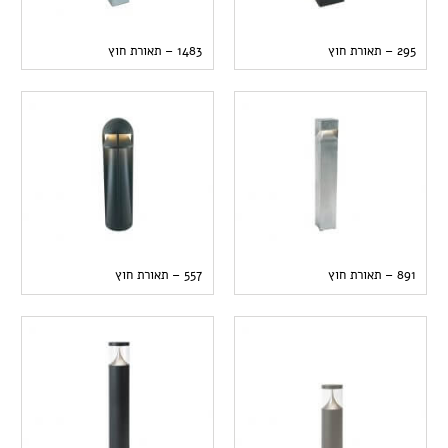
295 – תאורת חוץ
1483 – תאורת חוץ
891 – תאורת חוץ
557 – תאורת חוץ