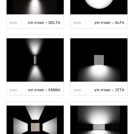
ALFA – תאורת חוץ
ares
DELTA – תאורת חוץ
ares
ZETA – תאורת חוץ
ares
EMMA – תאורת חוץ
ares