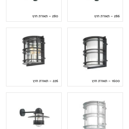
286 – תאורת חוץ
280 – תאורת חוץ
1600 – תאורת חוץ
226 – תאורת חוץ