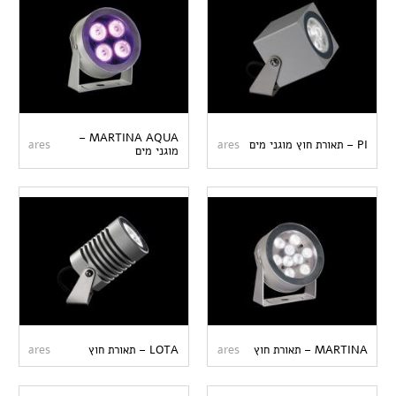
MARTINA AQUA –
PI – תאורת חוץ מוגני מים
ares
ares
מוגני מים
MARTINA – תאורת חוץ
ares
LOTA – תאורת חוץ
ares