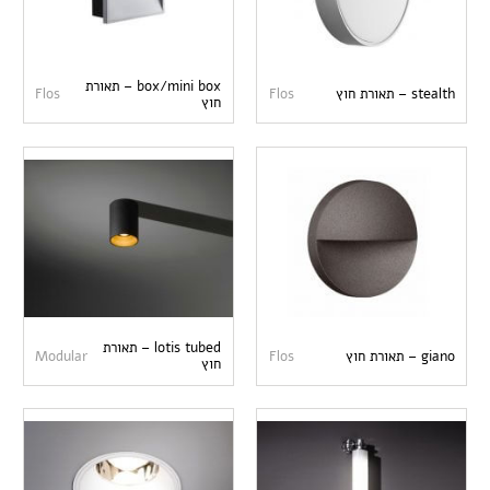
box/mini box – תאורת
stealth – תאורת חוץ
Flos
Flos
חוץ
lotis tubed – תאורת
giano – תאורת חוץ
Flos
Modular
חוץ