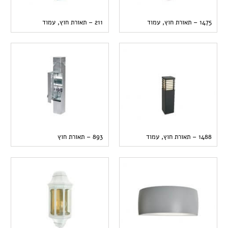
1475 – תאורת חוץ, עמוד
211 – תאורת חוץ, עמוד
1488 – תאורת חוץ, עמוד
893 – תאורת חוץ