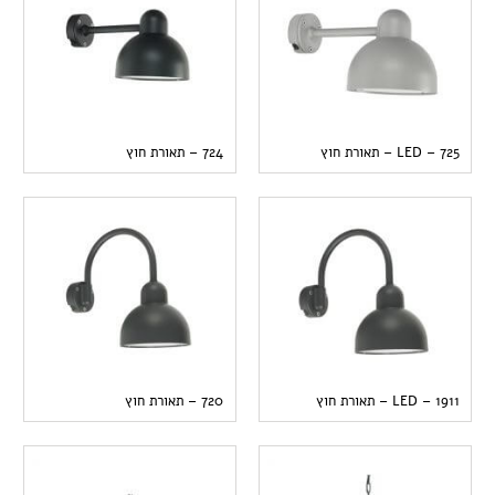
725 – LED – תאורת חוץ
724 – תאורת חוץ
1911 – LED – תאורת חוץ
720 – תאורת חוץ