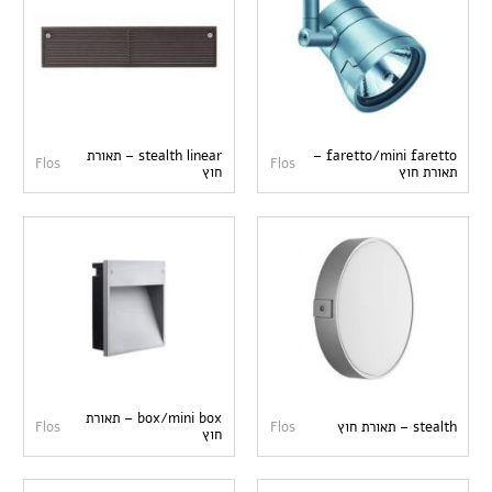
faretto/mini faretto –
stealth linear – תאורת
Flos
Flos
תאורת חוץ
חוץ
box/mini box – תאורת
stealth – תאורת חוץ
Flos
Flos
חוץ