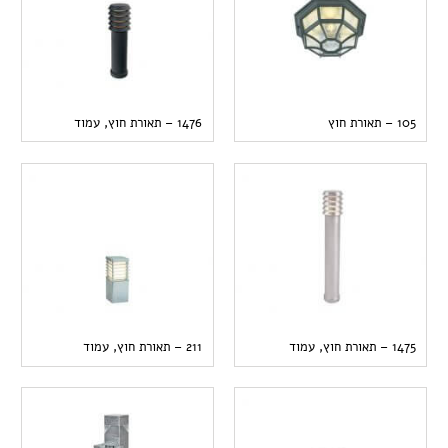
105 – תאורת חוץ
1476 – תאורת חוץ, עמוד
1475 – תאורת חוץ, עמוד
211 – תאורת חוץ, עמוד