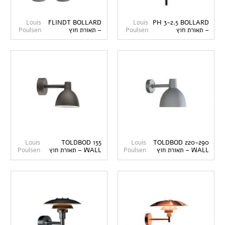
Louis
FLINDT BOLLARD
Louis
PH 3-2.5 BOLLARD
– תאורת חוץ
Poulsen
– תאורת חוץ
Poulsen
Louis
TOLDBOD 155
Louis
TOLDBOD 220-290
WALL – תאורת חוץ
Poulsen
WALL – תאורת חוץ
Poulsen