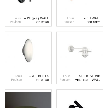
Louis
PH 3-2.5 WALL –
Louis
PH WALL –
תאורת חוץ
Poulsen
תאורת חוץ
Poulsen
Louis
AJ EKLIPTA –
Louis
ALBERTSLUND
WALL – תאורת חוץ
Poulsen
תאורת חוץ
Poulsen