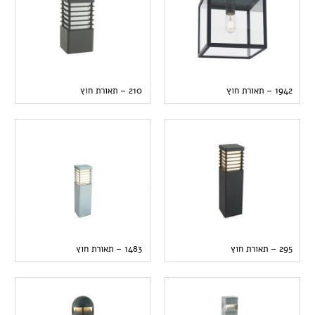
1942 – תאורת חוץ
210 – תאורת חוץ
295 – תאורת חוץ
1483 – תאורת חוץ