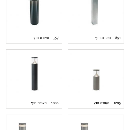
891 – תאורת חוץ
557 – תאורת חוץ
1285 – תאורת חוץ
1280 – תאורת חוץ