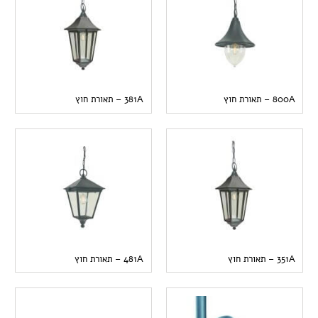
800A – תאורת חוץ
381A – תאורת חוץ
351A – תאורת חוץ
481A – תאורת חוץ