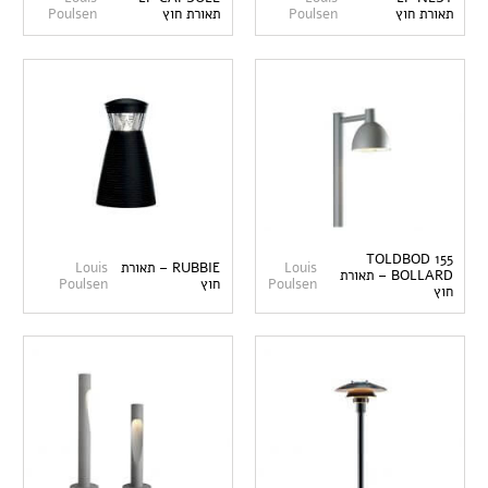
תאורת חוץ
Poulsen
תאורת חוץ
Poulsen
TOLDBOD 155
Louis
RUBBIE – תאורת
Louis
BOLLARD – תאורת
Poulsen
חוץ
Poulsen
חוץ