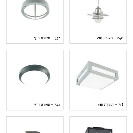
240 – תאורת חוץ
537 – תאורת חוץ
718 – תאורת חוץ
541 – תאורת חוץ