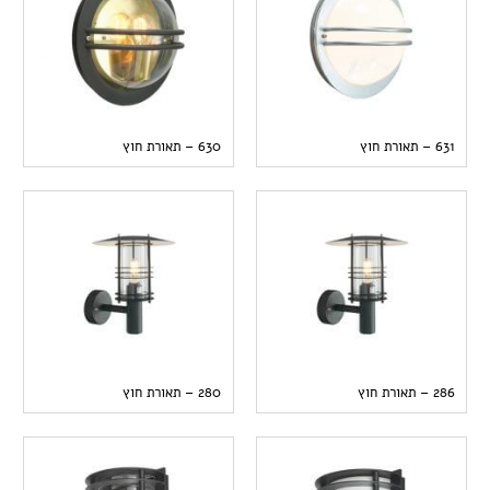
631 – תאורת חוץ
630 – תאורת חוץ
286 – תאורת חוץ
280 – תאורת חוץ