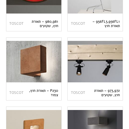
956FL3,956FL1 –
980,981 – תאורת
TOSCOT
TOSCOT
תאורת חוץ
חוץ, שקועים
973,972 – תאורת
P230 – תאורת חוץ,
TOSCOT
TOSCOT
חוץ, שקועים
צמוד