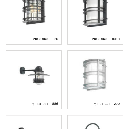
1600 – תאורת חוץ
226 – תאורת חוץ
220 – תאורת חוץ
886 – תאורת חוץ