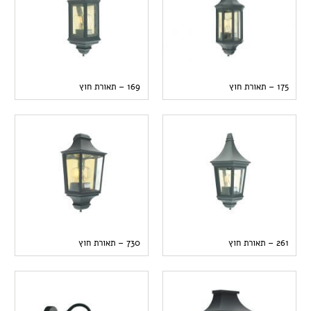
175 – תאורת חוץ
169 – תאורת חוץ
261 – תאורת חוץ
730 – תאורת חוץ