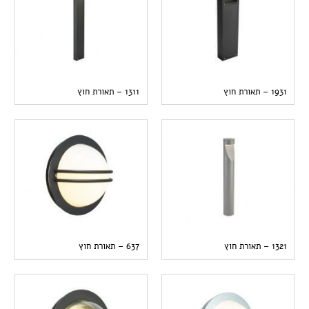
1931 – תאורת חוץ
1311 – תאורת חוץ
1321 – תאורת חוץ
637 – תאורת חוץ