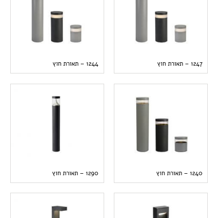
1247 – תאורת חוץ
1244 – תאורת חוץ
1240 – תאורת חוץ
1290 – תאורת חוץ