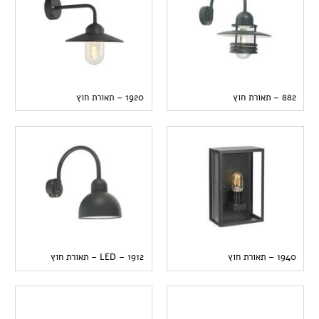
882 – תאורת חוץ
1920 – תאורת חוץ
1940 – תאורת חוץ
1912 – LED – תאורת חוץ