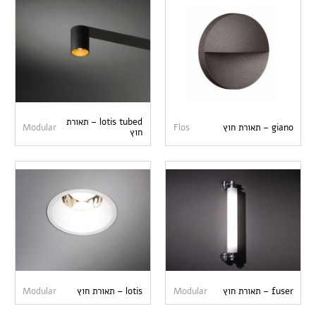
lotis tubed – תאורת
giano – תאורת חוץ
Flos
Modular
חוץ
fuser – תאורת חוץ
Modular
lotis – תאורת חוץ
Modular