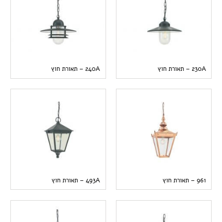
230A – תאורת חוץ
240A – תאורת חוץ
961 – תאורת חוץ
493A – תאורת חוץ