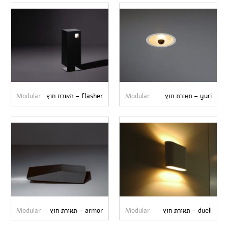
yuri – תאורת חוץ
Modular
flasher – תאורת חוץ
Modular
duell – תאורת חוץ
Modular
armor – תאורת חוץ
Modular