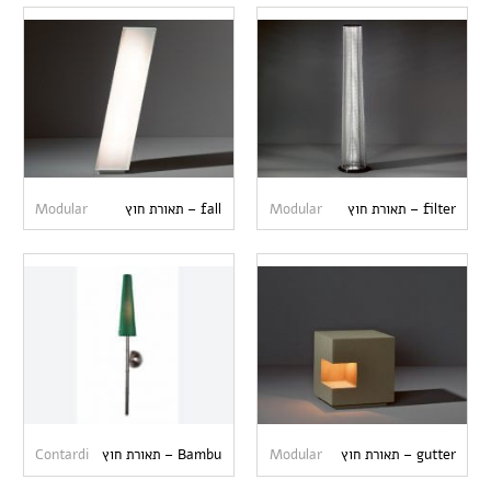
filter – תאורת חוץ
Modular
fall – תאורת חוץ
Modular
gutter – תאורת חוץ
Modular
Bambu – תאורת חוץ
Contardi