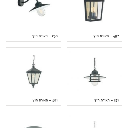
497 – תאורת חוץ
230 – תאורת חוץ
271 – תאורת חוץ
481 – תאורת חוץ