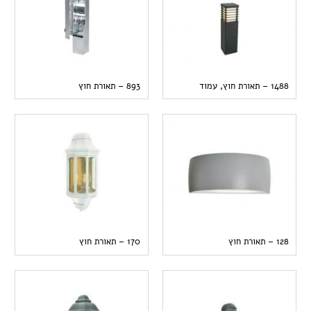
1488 – תאורת חוץ, עמוד
893 – תאורת חוץ
128 – תאורת חוץ
170 – תאורת חוץ