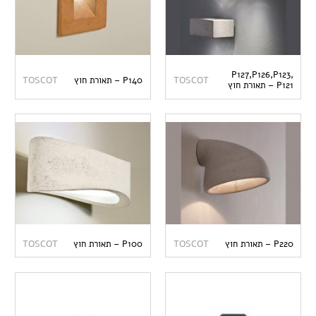
P127,P126,P123,
TOSCOT
P140 – תאורת חוץ
TOSCOT
P121 – תאורת חוץ
P220 – תאורת חוץ
TOSCOT
P100 – תאורת חוץ
TOSCOT