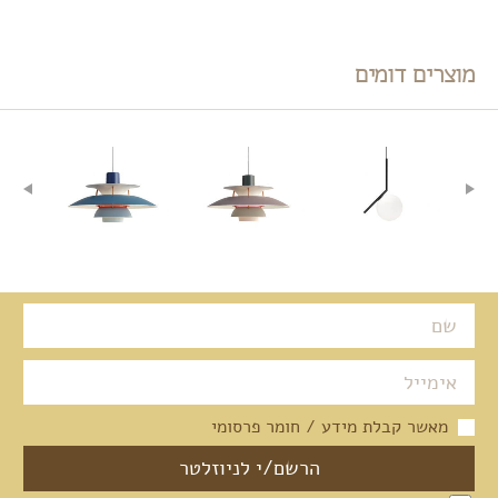
מוצרים דומים
מאשר קבלת מידע / חומר פרסומי