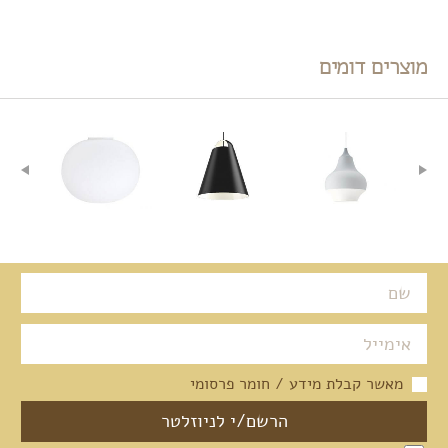
מוצרים דומים
מאשר קבלת מידע / חומר פרסומי