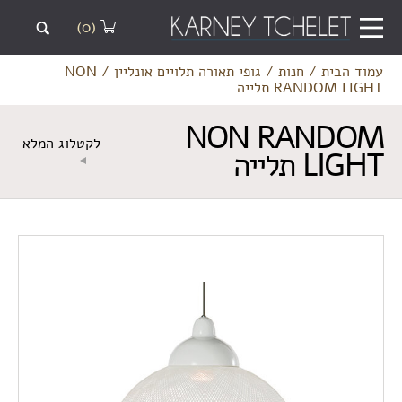
(0)
עמוד הבית
/
חנות
/
גופי תאורה תלויים אונליין
/
NON
RANDOM LIGHT תלייה
NON RANDOM
לקטלוג המלא
LIGHT תלייה