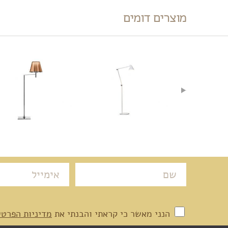
מוצרים דומים
הנני מאשר כי קראתי והבנתי את
מדיניות הפרטי