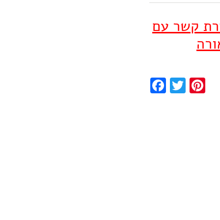
ירת קשר עם
ורה
Facebook
Twitter
Pinterest