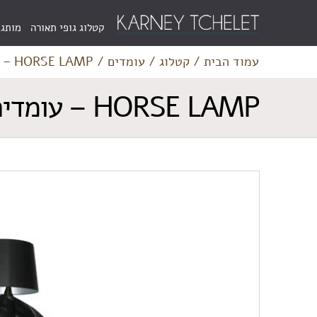
Menu
קטלוג גופי תאורה
מותגי
Bar
עמוד הבית
/
קטלוג
/
עומדים
/
HORSE LAMP – עומדים
HORSE LAMP – עומדים