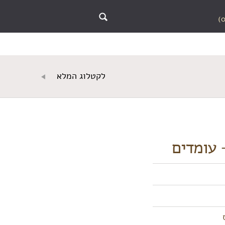
לקטלוג המלא