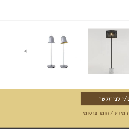
מידע / חומר פרסומי