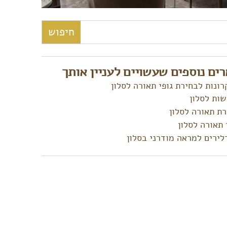
:
ים נוספים שעשויים לעניין אותך
ונות לבחירת גופי תאורה לסלון
ות לסלון
ת תאורה לסלון
 תאורה לסלון
ירים למראה מודרני בסלון