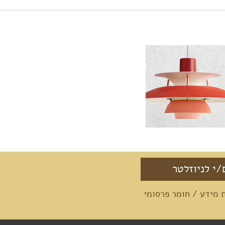
מידע / חומר פרסומי