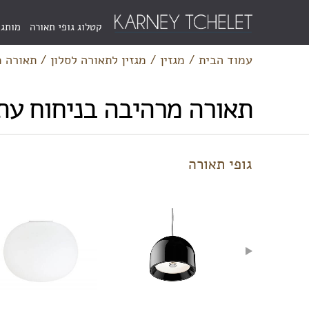
Menu
קטלוג גופי תאורה
מותגי
Bar
עמוד הבית
/
מגזין
/
מגזין לתאורה לסלון
/
תאורה מ
תאורה מרהיבה בניחוח עתי
גופי תאורה