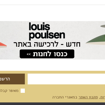
מאשר קבלת 
ות
,
תקנון האתר
במאגרי החברה