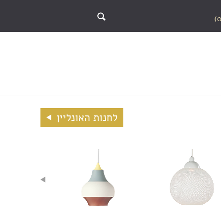
לחנות האונליין