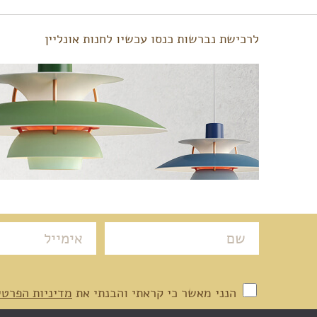
לרכישת נברשות כנסו עכשיו לחנות אונליין
הנני מאשר כי קראתי והבנתי את
מדיניות הפרטי