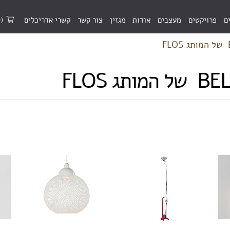
(0)
ם
פרויקטים
מעצבים
אודות
מגזין
צור קשר
קשרי אדריכלים