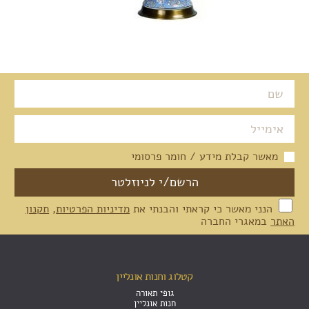
מאשר קבלת מידע / חומר פרסומי
הנני מאשר כי קראתי והבנתי את
מדיניות הפרטיות
,
תקנון
האתר
במאגרי החברה
קטלוג וחנות אונליין
גופי תאורה
חנות אונליין