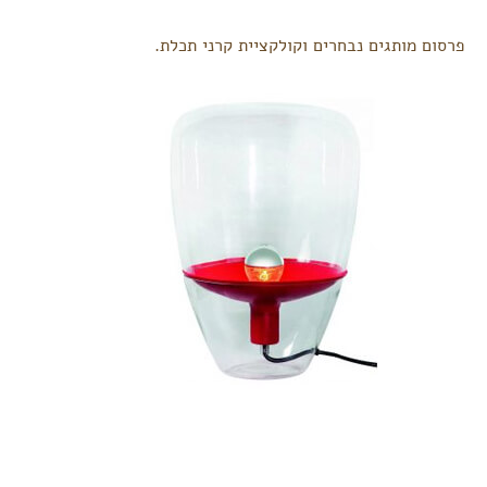
פרסום מותגים נבחרים וקולקציית קרני תכלת.