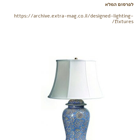
לפרסום המלא
https://archive.extra-mag.co.il/designed-lighting-
fixtures/