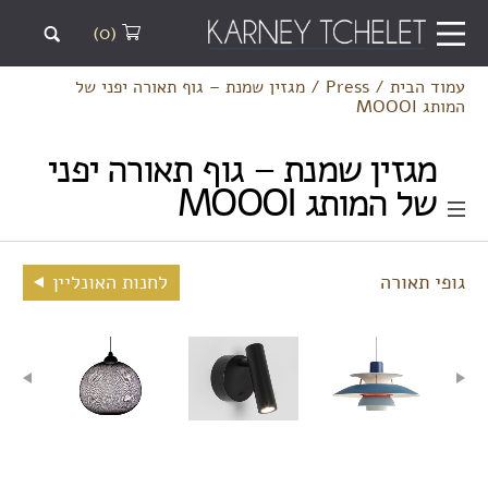
(0)
עמוד הבית
/
Press
/
מגזין שמנת – גוף תאורה יפני של
המותג MOOOI
מגזין שמנת – גוף תאורה יפני
של המותג MOOOI
גופי תאורה
לחנות האונליין