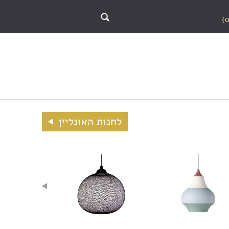
לחנות האונליין