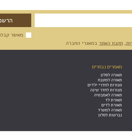
מאשר קבלת 
ות
,
תקנון האתר
במאגרי החברה
מאמרים נבחרים
תאורה לסלון
תאורה למטבח
מנורות לחדרי ילדים
מנורות לחדר שינה
תאורה לאמבטיה
תאורת לד
תאורת לדים
תאורה למשרד
נברשות לסלון