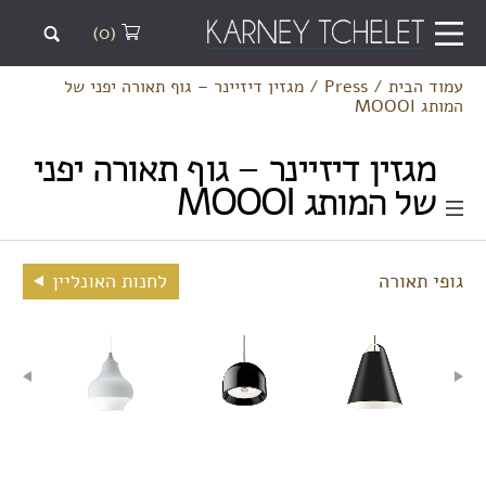
(0)
עמוד הבית
/
Press
/
מגזין דיזיינר – גוף תאורה יפני של
המותג MOOOI
מגזין דיזיינר – גוף תאורה יפני
של המותג MOOOI
גופי תאורה
לחנות האונליין