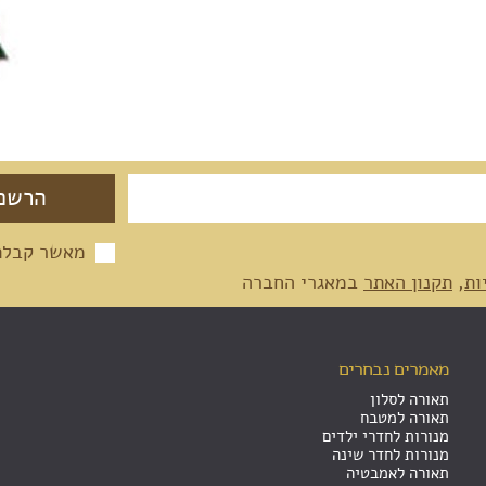
מאשר קבלת 
ות
,
תקנון האתר
במאגרי החברה
מאמרים נבחרים
תאורה לסלון
תאורה למטבח
מנורות לחדרי ילדים
מנורות לחדר שינה
תאורה לאמבטיה