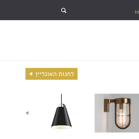
לחנות האונליין