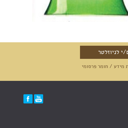
מידע / חומר פרסומי