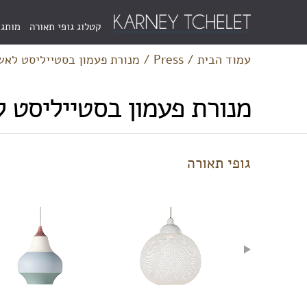
Menu
קטלוג גופי תאורה
מותגי
Bar
עמוד הבית
/
Press
/
מנורת פעמון בסטייליסט לאש
מנורת פעמון בסטייליסט 
גופי תאורה