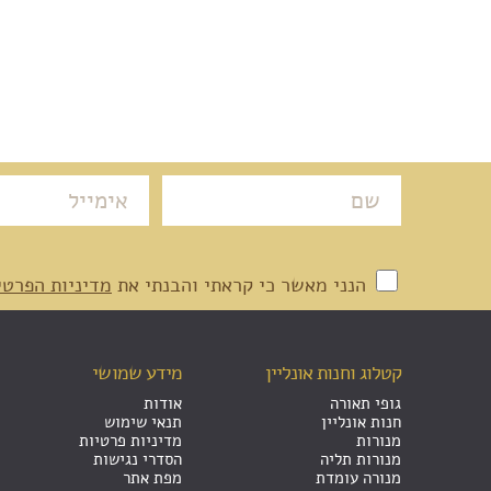
הנני מאשר כי קראתי והבנתי את
מדיניות הפרטי
קטלוג וחנות אונליין
מידע שמושי
גופי תאורה
אודות
חנות אונליין
תנאי שימוש
מנורות
מדיניות פרטיות
מנורות תליה
הסדרי נגישות
מנורה עומדת
מפת אתר