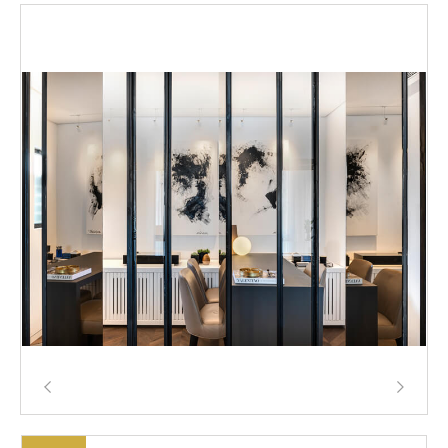
חיפוש: