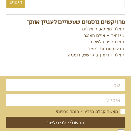
פרויקטים נוספים שעשויים לעניין אותך
מלון ממילא, ירושלים
יגואר – אולם תצוגה
מרכז פרס לשלום
רשת חנויות רנואר
מלון רדיסון בוקרשט, רומניה
מאשר קבלת מידע / חומר פרסומי