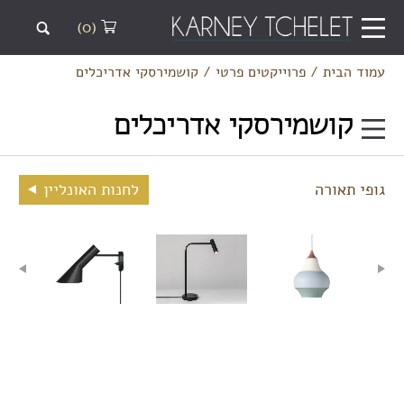
(0)
עמוד הבית
/
פרוייקטים פרטי
/
קושמירסקי אדריכלים
קושמירסקי אדריכלים
גופי תאורה
לחנות האונליין