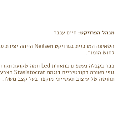
מנהל הפרויקט:
חיים ענבר
השאיפה המרכזית בפרויקט en
לחוש הומור.
כבר בקבלה נעטפים בתאורת Led
תחושה של עיצוב תעשייתי מוקפד בעל קצב משלו.