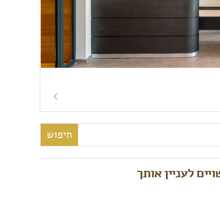
יים לעניין אותך