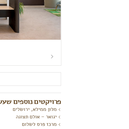
חיפוש:
פרויקטים נוספים שעשו
מלון ממילא, ירושלים
יגואר – אולם תצוגה
מרכז פרס לשלום