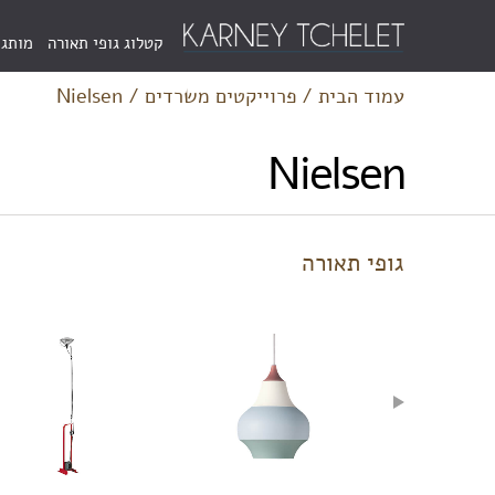
Menu
קטלוג גופי תאורה
מותגי
Bar
עמוד הבית
/
פרוייקטים משרדים
/
Nielsen
Nielsen
גופי תאורה