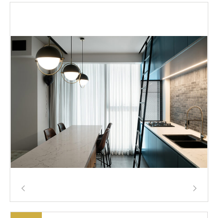
חיפוש: