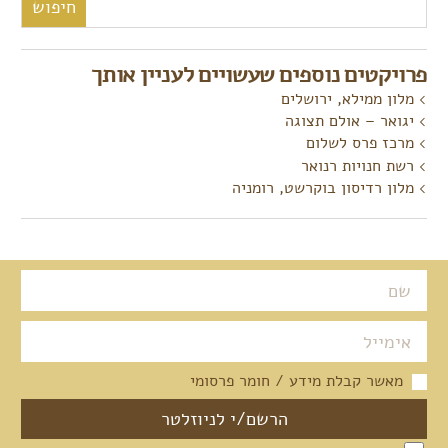
פרויקטים נוספים שעשויים לעניין אותך
מלון ממילא, ירושלים
יגואר – אולם תצוגה
מרכז פרס לשלום
רשת חנויות רנואר
מלון רדיסון בוקרשט, רומניה
מאשר קבלת מידע / חומר פרסומי