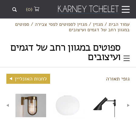
(0)
עמוד הבית
/
מגזין
/
מגזין לספוטים לפסי צבירה
/
ספוטים
במגוון רחב של דגמים ועיצובים
ספוטים במגוון רחב של דגמים
ועיצובים
גופי תאורה
לחנות האונליין