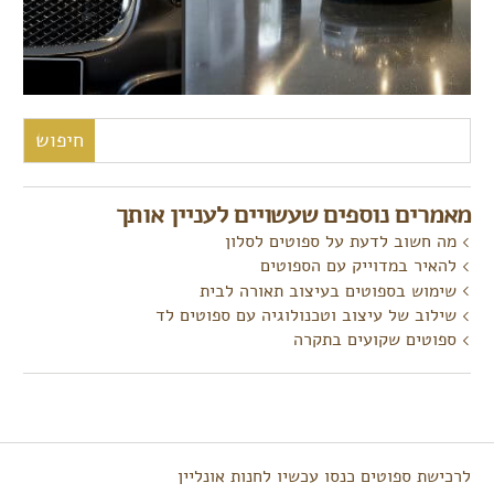
חיפוש:
מאמרים נוספים שעשויים לעניין אותך
מה חשוב לדעת על ספוטים לסלון
להאיר במדוייק עם הספוטים
שימוש בספוטים בעיצוב תאורה לבית
שילוב של עיצוב וטכנולוגיה עם ספוטים לד
ספוטים שקועים בתקרה
לרכישת ספוטים כנסו עכשיו לחנות אונליין