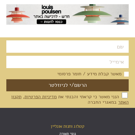
מאשר קבלת מידע / חומר פרסומי
הנני מאשר כי קראתי והבנתי את
מדיניות הפרטיות
,
תקנון
האתר
במאגרי החברה
קטלוג וחנות אונליין
גופי תאורה