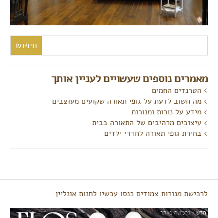
חיפוש:
מאמרים נוספים שעשויים לעניין אותך
הטרנדים החמים
מה חשוב לדעת על גופי תאורה שקועים מעוצבים
מידע על נורות ומנורות
עיצובים מרהיבים של התאורה בבית
בחירת גופי תאורה לחדרי ילדים
לרכישת מנורות צמודים כנסו עכשיו לחנות אונליין