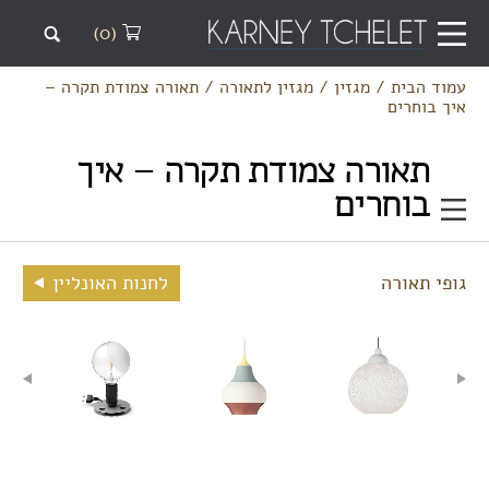
(0)
עמוד הבית
/
מגזין
/
מגזין לתאורה
/
תאורה צמודת תקרה –
איך בוחרים
תאורה צמודת תקרה – איך
בוחרים
גופי תאורה
לחנות האונליין