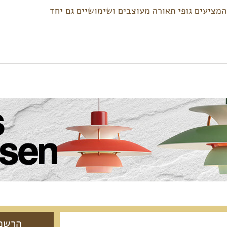
מציעים גופי תאורה מעוצבים ושימושיים גם יחד