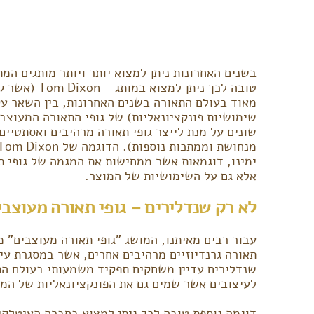
בשנים האחרונות ניתן למצוא יותר ויותר מותגים ה
טובה לכך נית
מאוד בעולם התאורה בשנים האחרונות, בין השאר ע
שימושיות פונקציונאליות) של גופי התאורה המעוצב
שונים על מנת לייצר גופי תאורה מרהיבים ואסתטיים,
ימינו, דוגמאות אשר ממחישות את המגמה של גופי 
אלא גם על השימושיות של המוצר.
לא רק שנדלירים – גופי תאורה מעוצבי
עבור רבים מאיתנו, המושג "גופי תאורה מעוצבים" מ
תאורה גרנדיוזיים מרהיבים אחרים, אשר במסגרת עי
שנדלירים עדיין משחקים תפקיד משמעותי בעולם התא
לעיצובים אשר שמים גם את הפונקציונאליות של המו
דוגמה נוספת טובה לכך ניתן למצוא בחברה האיטלקי