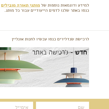
למידע ודוגמאות נוספות של
מותגי תאורה מובילים
ה
כנסו באתר שלנו לדפים הייעודיים עבור כל מותג.
לרכישת שנדלירים כנסו עכשיו לחנות אונליין