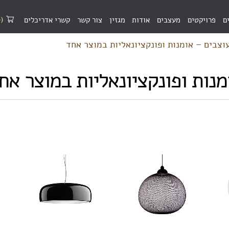
(0)
ם
פרויקטים
מעצבים
אודות
מגזין
צור קשר
קשרי אדריכלים
וצבים – אומנות ופונקציונאליות במוצר אחד
מנות ופונקציונאליות במוצר אח