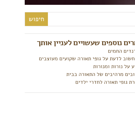
:
ים נוספים שעשויים לעניין אותך
נדים החמים
חשוב לדעת על גופי תאורה שקועים מעוצבים
 על נורות ומנורות
ובים מרהיבים של התאורה בבית
ת גופי תאורה לחדרי ילדים