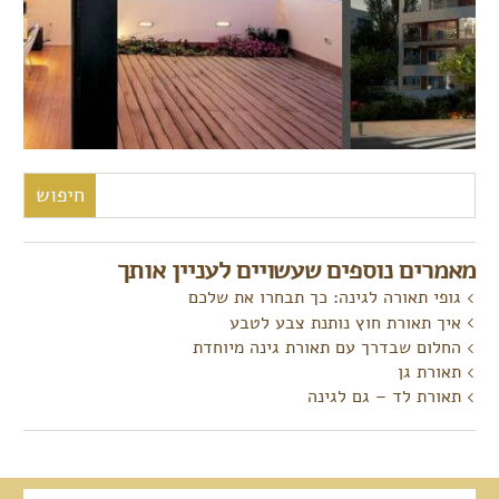
חיפוש:
מאמרים נוספים שעשויים לעניין אותך
גופי תאורה לגינה: כך תבחרו את שלכם
איך תאורת חוץ נותנת צבע לטבע
החלום שבדרך עם תאורת גינה מיוחדת
תאורת גן
תאורת לד – גם לגינה