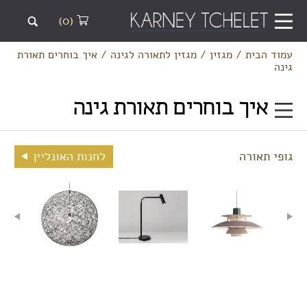
(0)
עמוד הבית
/
מגזין
/
מגזין לתאורה לגינה
/
איך בוחרים תאורת
גינה
איך בוחרים תאורת גינה
גופי תאורה
לחנות האונליין