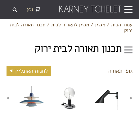
(0)
עמוד הבית
/
מגזין
/
מגזין לתאורה לבית
/
תכנון תאורה לבית
ירוק
תכנון תאורה לבית ירוק
גופי תאורה
לחנות האונליין