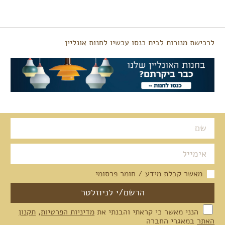
לרכישת מנורות לבית כנסו עכשיו לחנות אונליין
מאשר קבלת מידע / חומר פרסומי
הנני מאשר כי קראתי והבנתי את
מדיניות הפרטיות
,
תקנון
האתר
במאגרי החברה