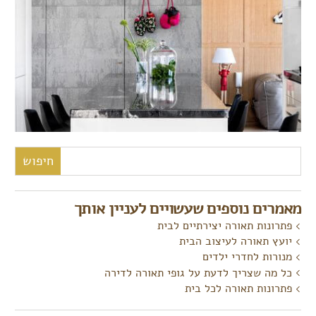
חיפוש:
מאמרים נוספים שעשויים לעניין אותך
פתרונות תאורה יצירתיים לבית
יועץ תאורה לעיצוב הבית
מנורות לחדרי ילדים
כל מה שצריך לדעת על גופי תאורה לדירה
פתרונות תאורה לכל בית