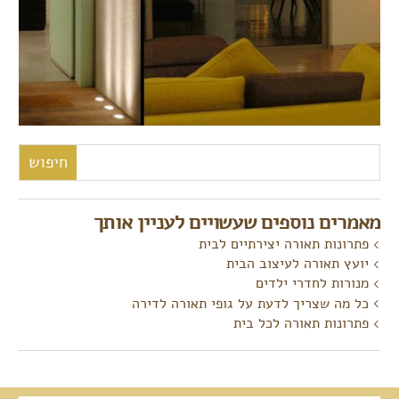
חיפוש:
מאמרים נוספים שעשויים לעניין אותך
פתרונות תאורה יצירתיים לבית
יועץ תאורה לעיצוב הבית
מנורות לחדרי ילדים
כל מה שצריך לדעת על גופי תאורה לדירה
פתרונות תאורה לכל בית