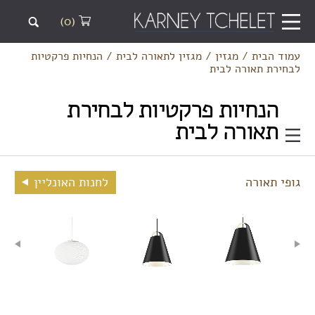
(0)
עמוד הבית
/
מגזין
/
מגזין לתאורה לבית
/
הנחיות פרקטיות
לבחירת תאורה לבית
הנחיות פרקטיות לבחירת
תאורה לבית
גופי תאורה
לחנות האונליין