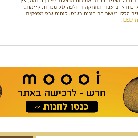
ד וחלל הפנים בבית. אמינות התפעול שלהן גבוהה, אין
ק כוח אדם עבור תחזוקה והחלפה של מנורות קיימות.
ים הללו כאשר הם בונים בגבס. לוחות גבס מספקים
LE
.