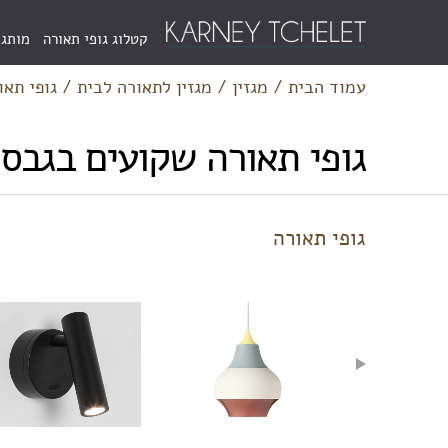
Menu
קטלוג גופי תאורה
מותגי
Bar
עמוד הבית
/
מגזין
/
מגזין לתאורה לבית
/
גופי תא
גופי תאורה שקועים בגבס
גופי תאורה