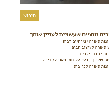
:
ים נוספים שעשויים לעניין אותך
נות תאורה יצירתיים לבית
 תאורה לעיצוב הבית
ות לחדרי ילדים
ה שצריך לדעת על גופי תאורה לדירה
נות תאורה לכל בית