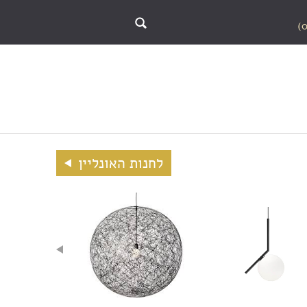
לחנות האונליין