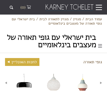
(0)
עמוד הבית
/
מגזין
/
מגזין לתאורה לבית
/
בית ישראלי עם
גופי תאורה של מעצבים בינלאומיים
בית ישראלי עם גופי תאורה של
מעצבים בינלאומיים
גופי תאורה
לחנות האונליין