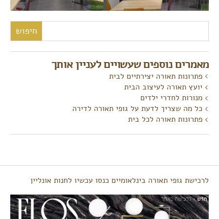
חיפוש:
מאמרים נוספים שעשויים לעניין אותך
פתרונות תאורה יצירתיים לבית
יועץ תאורה לעיצוב הבית
מנורות לחדרי ילדים
כל מה שצריך לדעת על גופי תאורה לדירה
פתרונות תאורה לכל בית
לרכישת גופי תאורה בינלאומיים כנסו עכשיו לחנות אונליין