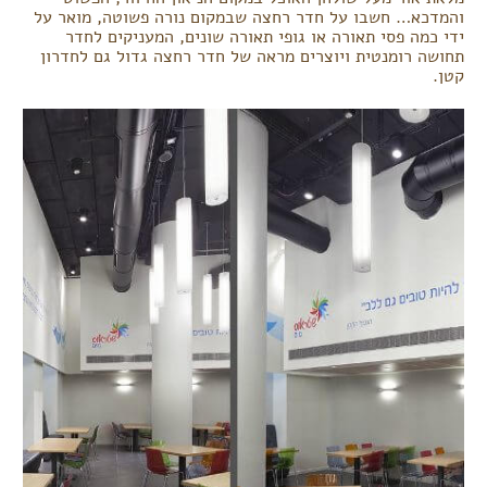
והמדכא… חשבו על חדר רחצה שבמקום נורה פשוטה, מואר על
ידי כמה פסי תאורה או גופי תאורה שונים, המעניקים לחדר
תחושה רומנטית ויוצרים מראה של חדר רחצה גדול גם לחדרון
קטן.