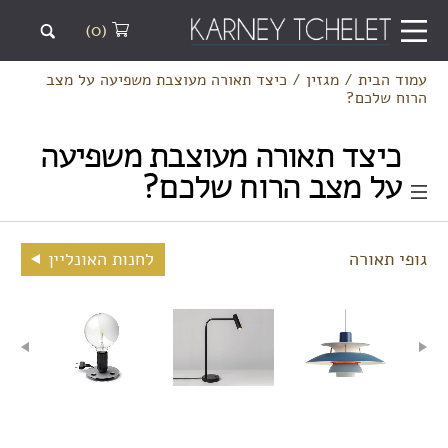
(0)
עמוד הבית
/
מגזין
/
כיצד תאורה מעוצבת משפיעה על מצב
הרוח שלכם?
כיצד תאורה מעוצבת משפיעה
על מצב הרוח שלכם?
גופי תאורה
לחנות האונליין