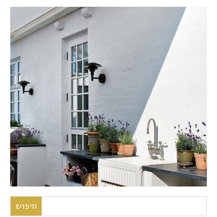
חיפוש: