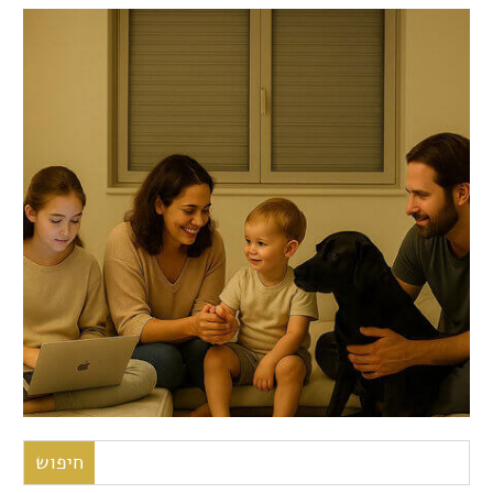
חיפוש: