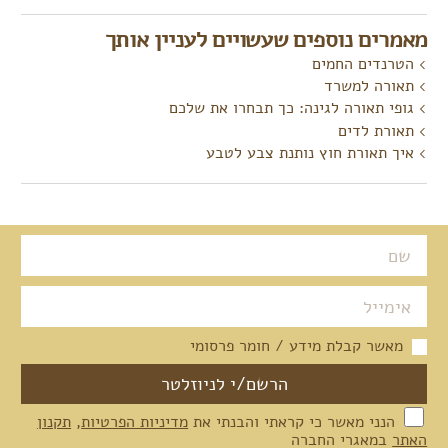
מאמרים נוספים שעשויים לעניין אותך
הטרנדים החמים
תאורה למשרד
גופי תאורה לגינה: כך תבחרו את שלכם
תאורת לדים
איך תאורת חוץ נותנת צבע לטבע
מאשר קבלת מידע / חומר פרסומי
הנני מאשר כי קראתי והבנתי את
מדיניות הפרטיות
,
תקנון
האתר
במאגרי החברה