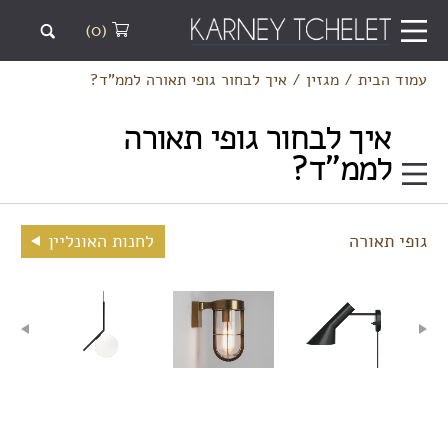
(0)
עמוד הבית
/
מגזין
/
איך לבחור גופי תאורה לממ"ד?
איך לבחור גופי תאורה
לממ"ד?
גופי תאורה
לחנות האונליין