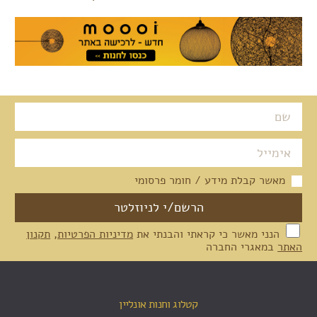
מאשר קבלת מידע / חומר פרסומי
הנני מאשר כי קראתי והבנתי את
מדיניות הפרטיות
,
תקנון
האתר
במאגרי החברה
קטלוג וחנות אונליין