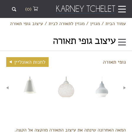
(0)
עמוד הבית
/
מגזין
/
מגזין לתאורה לבית
/
עיצוב גופי תאורה
עיצוב גופי תאורה
גופי תאורה
לחנות האונליין
המאה האחרונה שינתה את עיצוב התאורה מהקצה אל הקצה.