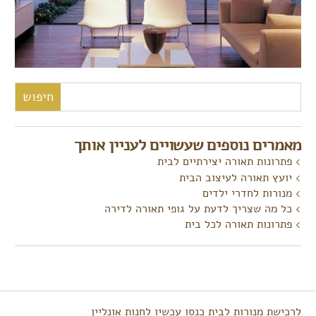
חיפוש:
מאמרים נוספים שעשויים לעניין אותך
פתרונות תאורה יצירתיים לבית
יועץ תאורה לעיצוב הבית
מנורות לחדרי ילדים
כל מה שצריך לדעת על גופי תאורה לדירה
פתרונות תאורה לכל בית
לרכישת מנורות לבית כנסו עכשיו לחנות אונליין