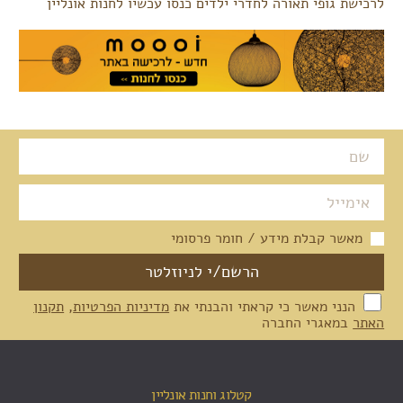
לרכישת גופי תאורה לחדרי ילדים כנסו עכשיו לחנות אונליין
מאשר קבלת מידע / חומר פרסומי
הנני מאשר כי קראתי והבנתי את
מדיניות הפרטיות
,
תקנון
האתר
במאגרי החברה
קטלוג וחנות אונליין