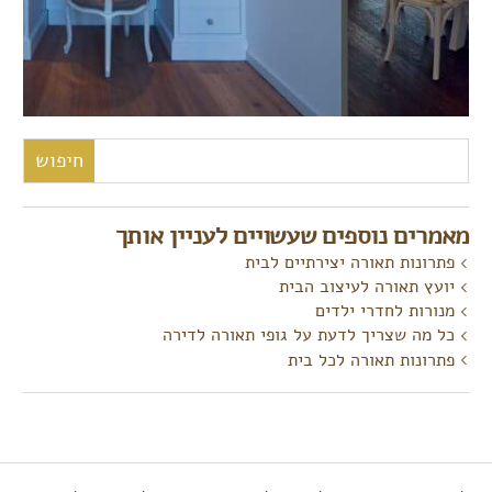
חיפוש:
מאמרים נוספים שעשויים לעניין אותך
פתרונות תאורה יצירתיים לבית
יועץ תאורה לעיצוב הבית
מנורות לחדרי ילדים
כל מה שצריך לדעת על גופי תאורה לדירה
פתרונות תאורה לכל בית