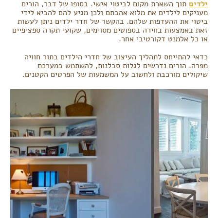
ילדים
תוך השארת מקום לביטוי אישי. בסופו של דבר, הורים
מעניקים לילדים את מלוא אהבתם ולכן מגיע להם להביא לידי
ביטוי את ההעדפות שלהם. בהקשר של חדר ילדים ניתן לעשות
זאת באמצעות בחירה בספוטים מסוימים, שקועי תקרה ספציפיים
או כל אלמנט דקורטיבי אחר.
כדאי להתייחס לתהליך העיצוב של חדרי הילדים בתור חוויה
מפרה. הורים נדרשים לגלות סבלנות, להשתמש במערכת
שיקולים מורכבת ולחשוב על המשמעות של הפרטים הקטנים.