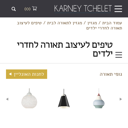
(0)
עמוד הבית
/
מגזין
/
מגזין לתאורה לבית
/
טיפים לעיצוב
תאורה לחדרי ילדים
טיפים לעיצוב תאורה לחדרי
ילדים
גופי תאורה
לחנות האונליין