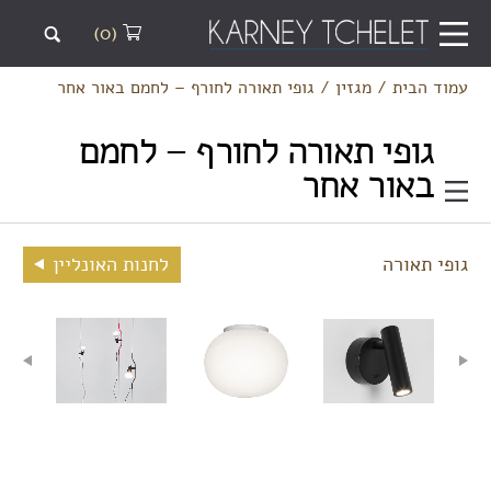
(0)
עמוד הבית
/
מגזין
/
גופי תאורה לחורף – לחמם באור אחר
גופי תאורה לחורף – לחמם
באור אחר
גופי תאורה
לחנות האונליין