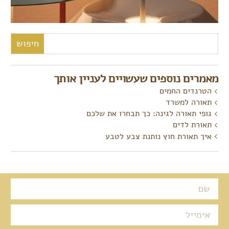
חיפוש:
מאמרים נוספים שעשויים לעניין אותך
הטרנדים החמים
תאורה למשרד
גופי תאורה לגינה: כך תבחרו את שלכם
תאורת לדים
איך תאורת חוץ נותנת צבע לטבע