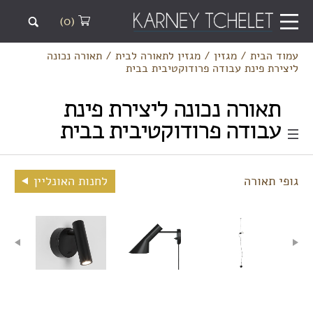
(0)
עמוד הבית
/
מגזין
/
מגזין לתאורה לבית
/
תאורה נכונה
ליצירת פינת עבודה פרודוקטיבית בבית
תאורה נכונה ליצירת פינת
עבודה פרודוקטיבית בבית
גופי תאורה
לחנות האונליין