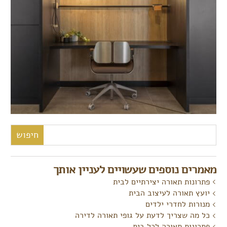
חיפוש:
מאמרים נוספים שעשויים לעניין אותך
פתרונות תאורה יצירתיים לבית
יועץ תאורה לעיצוב הבית
מנורות לחדרי ילדים
כל מה שצריך לדעת על גופי תאורה לדירה
פתרונות תאורה לכל בית