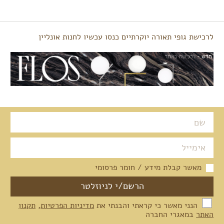
לרכישת גופי תאורה יוקרתיים כנסו עכשיו לחנות אונליין
מאשר קבלת מידע / חומר פרסומי
הנני מאשר כי קראתי והבנתי את
מדיניות הפרטיות
,
תקנון
האתר
במאגרי החברה