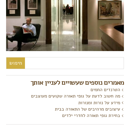
חיפוש:
מאמרים נוספים שעשויים לעניין אותך
הטרנדים החמים
מה חשוב לדעת על גופי תאורה שקועים מעוצבים
מידע על נורות ומנורות
עיצובים מרהיבים של התאורה בבית
בחירת גופי תאורה לחדרי ילדים