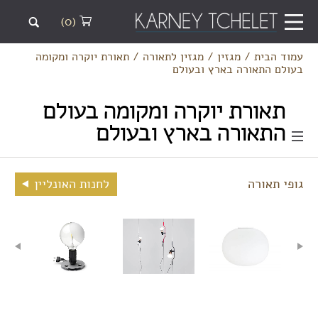
(0)
עמוד הבית
/
מגזין
/
מגזין לתאורה
/
תאורת יוקרה ומקומה
בעולם התאורה בארץ ובעולם
תאורת יוקרה ומקומה בעולם
התאורה בארץ ובעולם
גופי תאורה
לחנות האונליין