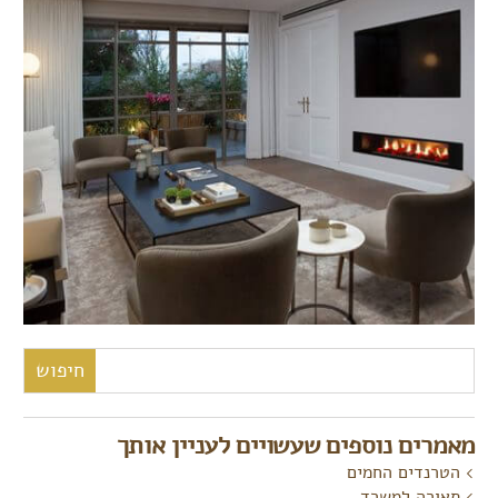
חיפוש:
מאמרים נוספים שעשויים לעניין אותך
הטרנדים החמים
תאורה למשרד