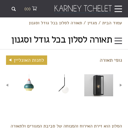
(0)
עמוד הבית
/
מגזין
/
תאורה לסלון בכל גודל וסגנון
תאורה לסלון בכל גודל וסגנון
גופי תאורה
לחנות האונליין
הסלון הוא זירת האירוח והמנוחה של סביבת המגורים ולתאורה