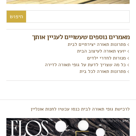
חיפוש:
מאמרים נוספים שעשויים לעניין אותך
פתרונות תאורה יצירתיים לבית
יועץ תאורה לעיצוב הבית
מנורות לחדרי ילדים
כל מה שצריך לדעת על גופי תאורה לדירה
פתרונות תאורה לכל בית
לרכישת גופי תאורה לבית כנסו עכשיו לחנות אונליין