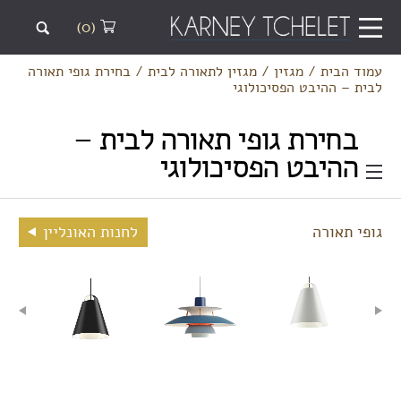
(0)
עמוד הבית
/
מגזין
/
מגזין לתאורה לבית
/
בחירת גופי תאורה
לבית – ההיבט הפסיכולוגי
בחירת גופי תאורה לבית –
ההיבט הפסיכולוגי
גופי תאורה
לחנות האונליין