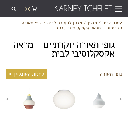
(0)
עמוד הבית
/
מגזין
/
מגזין לתאורה לבית
/
גופי תאורה
יוקרתיים – מראה אקסקלוסיבי לבית
גופי תאורה יוקרתיים – מראה
אקסקלוסיבי לבית
גופי תאורה
לחנות האונליין