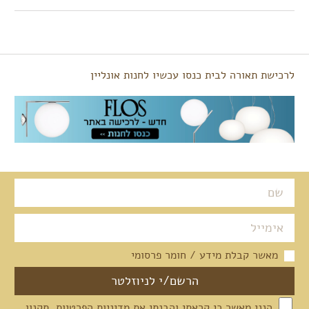
לרכישת תאורה לבית כנסו עכשיו לחנות אונליין
מאשר קבלת מידע / חומר פרסומי
הנני מאשר כי קראתי והבנתי את
מדיניות הפרטיות
,
תקנון