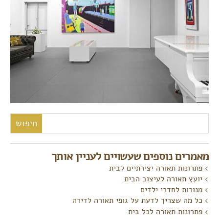
חיפוש:
מאמרים נוספים שעשויים לעניין אותך
פתרונות תאורה יצירתיים לבית
יועץ תאורה לעיצוב הבית
מנורות לחדרי ילדים
כל מה שצריך לדעת על גופי תאורה לדירה
פתרונות תאורה לכל בית