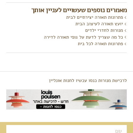
מאמרים נוספים שעשויים לעניין אותך
פתרונות תאורה יצירתיים לבית
יועץ תאורה לעיצוב הבית
מנורות לחדרי ילדים
כל מה שצריך לדעת על גופי תאורה לדירה
פתרונות תאורה לכל בית
לרכישת מנורות כנסו עכשיו לחנות אונליין