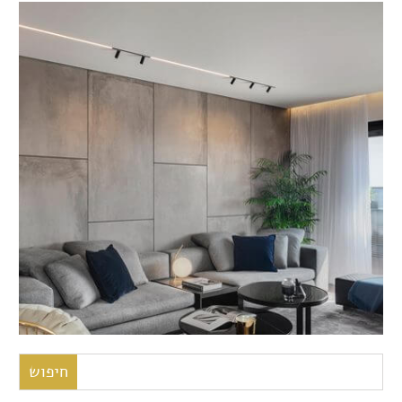
חיפוש: