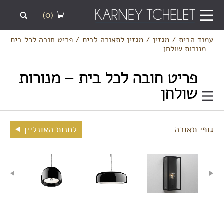
(0)
עמוד הבית
/
מגזין
/
מגזין לתאורה לבית
/
פריט חובה לכל בית
– מנורות שולחן
פריט חובה לכל בית – מנורות
שולחן
גופי תאורה
לחנות האונליין