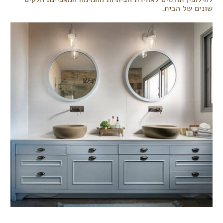
שונים של הבית.