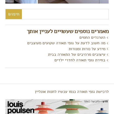
חיפוש:
מאמרים נוספים שעשויים לעניין אותך
הטרנדים החמים
מה חשוב לדעת על גופי תאורה שקועים מעוצבים
מידע על נורות ומנורות
עיצובים מרהיבים של התאורה בבית
בחירת גופי תאורה לחדרי ילדים
לרכישת גופי תאורה כנסו עכשיו לחנות אונליין