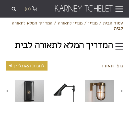
(0)
עמוד הבית
/
מגזין
/
מגזין לתאורה
/
המדריך המלא לתאורה
לבית
המדריך המלא לתאורה לבית
גופי תאורה
לחנות האונליין