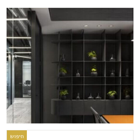
חיפוש: