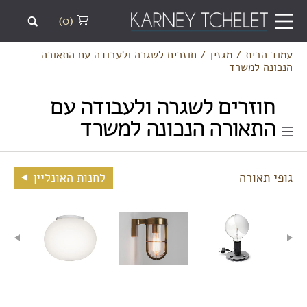
(0)
עמוד הבית
/
מגזין
/
חוזרים לשגרה ולעבודה עם התאורה
הנכונה למשרד
חוזרים לשגרה ולעבודה עם
התאורה הנכונה למשרד
גופי תאורה
לחנות האונליין