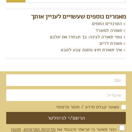
מאמרים נוספים שעשויים לעניין אותך
הטרנדים החמים
תאורה למשרד
גופי תאורה לגינה: כך תבחרו את שלכם
תאורת לדים
איך תאורת חוץ נותנת צבע לטבע
מאשר קבלת מידע / חומר פרסומי
הנני מאשר כי קראתי והבנתי את
מדיניות הפרטיות
,
תקנון