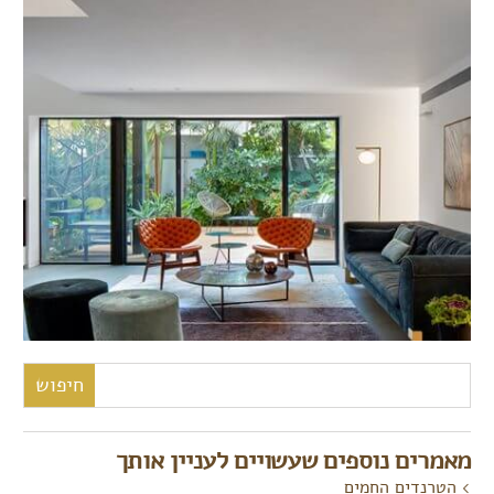
חיפוש:
מאמרים נוספים שעשויים לעניין אותך
הטרנדים החמים