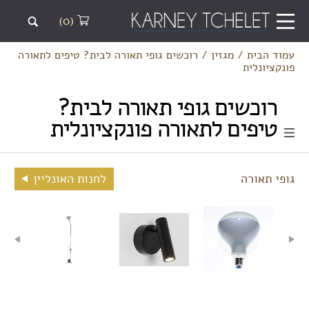
(0)
עמוד הבית
/
מגזין
/
רוכשים גופי תאורה לבית? טיפים לתאורה
פונקציונלית
רוכשים גופי תאורה לבית?
טיפים לתאורה פונקציונלית
גופי תאורה
לחנות האונליין