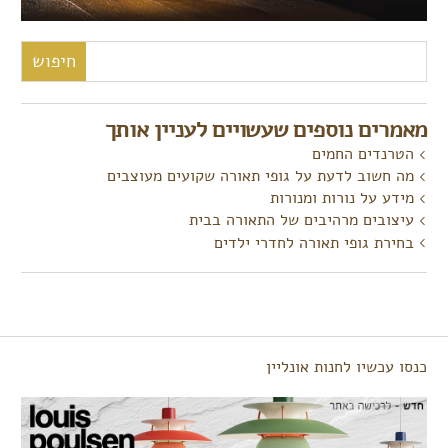
חיפוש:
מאמרים נוספים שעשויים לעניין אותך
הטרנדים החמים
מה חשוב לדעת על גופי תאורה שקועים מעוצבים
מידע על נורות ומנורות
עיצובים מרהיבים של התאורה בבית
בחירת גופי תאורה לחדרי ילדים
כנסו עכשיו לחנות אונליין