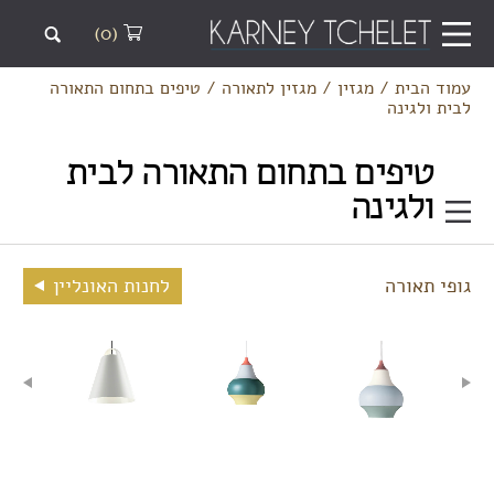
(0)
עמוד הבית
/
מגזין
/
מגזין לתאורה
/
טיפים בתחום התאורה
לבית ולגינה
טיפים בתחום התאורה לבית
ולגינה
גופי תאורה
לחנות האונליין