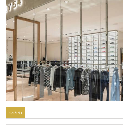
חיפוש: