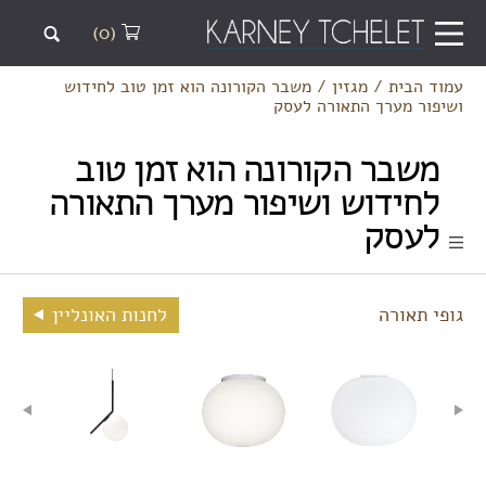
(0)
עמוד הבית
/
מגזין
/
משבר הקורונה הוא זמן טוב לחידוש
ושיפור מערך התאורה לעסק
משבר הקורונה הוא זמן טוב
לחידוש ושיפור מערך התאורה
לעסק
גופי תאורה
לחנות האונליין