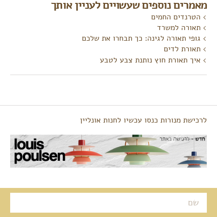
מאמרים נוספים שעשויים לעניין אותך
הטרנדים החמים
תאורה למשרד
גופי תאורה לגינה: כך תבחרו את שלכם
תאורת לדים
איך תאורת חוץ נותנת צבע לטבע
לרכישת מנורות כנסו עכשיו לחנות אונליין