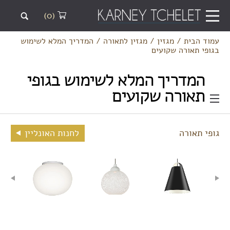
(0)
עמוד הבית
/
מגזין
/
מגזין לתאורה
/
המדריך המלא לשימוש
בגופי תאורה שקועים
המדריך המלא לשימוש בגופי
תאורה שקועים
גופי תאורה
לחנות האונליין