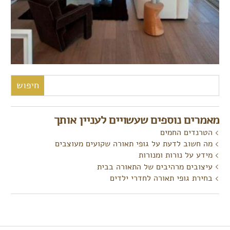
חיפוש:
מאמרים נוספים שעשויים לעניין אותך
הטרנדים החמים
מה חשוב לדעת על גופי תאורה שקועים מעוצבים
מידע על נורות ומנורות
עיצובים מרהיבים של התאורה בבית
בחירת גופי תאורה לחדרי ילדים