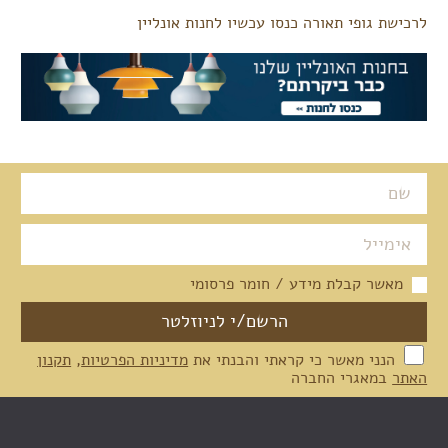
לרכישת גופי תאורה כנסו עכשיו לחנות אונליין
מאשר קבלת מידע / חומר פרסומי
הנני מאשר כי קראתי והבנתי את
מדיניות הפרטיות
,
תקנון
האתר
במאגרי החברה