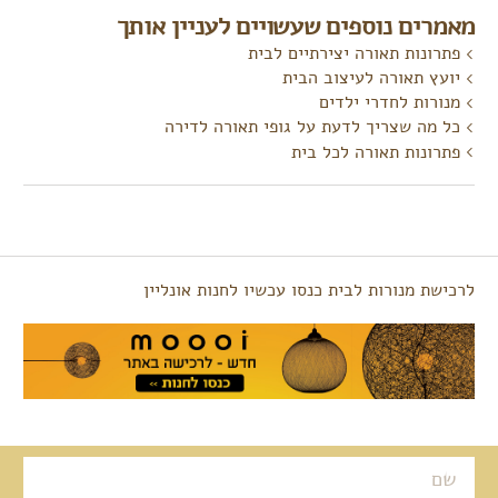
מאמרים נוספים שעשויים לעניין אותך
פתרונות תאורה יצירתיים לבית
יועץ תאורה לעיצוב הבית
מנורות לחדרי ילדים
כל מה שצריך לדעת על גופי תאורה לדירה
פתרונות תאורה לכל בית
לרכישת מנורות לבית כנסו עכשיו לחנות אונליין