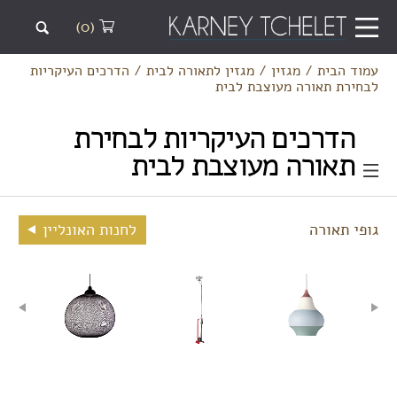
(0)
עמוד הבית
/
מגזין
/
מגזין לתאורה לבית
/
הדרכים העיקריות
לבחירת תאורה מעוצבת לבית
הדרכים העיקריות לבחירת
תאורה מעוצבת לבית
גופי תאורה
לחנות האונליין