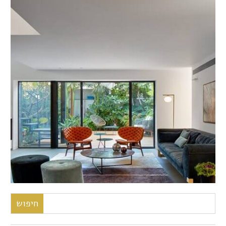
חיפוש: