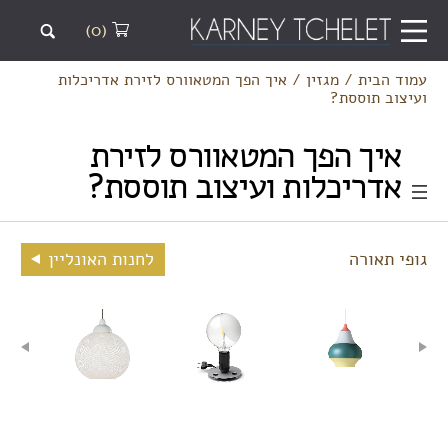
(0)
עמוד הבית
/
מגזין
/
איך הפך המטאוורס לזירת אדריכלות
ועיצוב תוססת?
איך הפך המטאוורס לזירת
אדריכלות ועיצוב תוססת?
גופי תאורה
לחנות האונליין