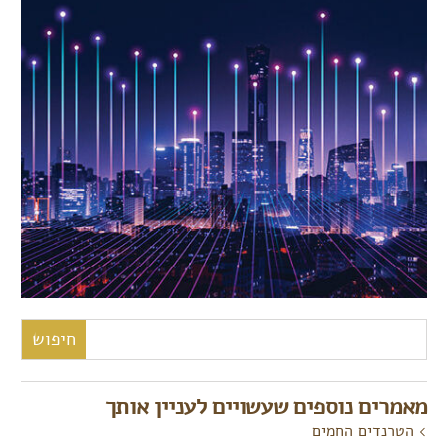
חיפוש:
מאמרים נוספים שעשויים לעניין אותך
הטרנדים החמים