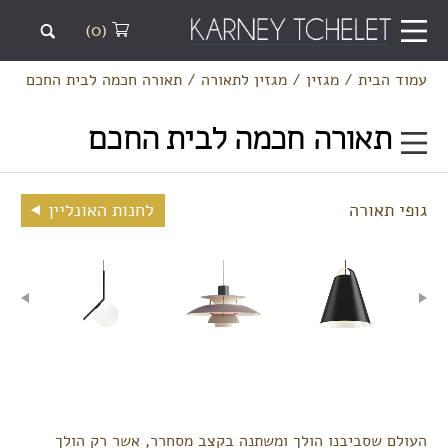
(0)
עמוד הבית
/
מגזין
/
מגזין לתאורה
/
תאורה חכמה לבית החכם
תאורה חכמה לבית החכם
גופי תאורה
לחנות האונליין
העולם שסביבנו הולך ומשתנה בקצב מסחרר, אשר רק הולך