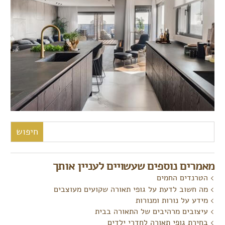
חיפוש:
מאמרים נוספים שעשויים לעניין אותך
הטרנדים החמים
מה חשוב לדעת על גופי תאורה שקועים מעוצבים
מידע על נורות ומנורות
עיצובים מרהיבים של התאורה בבית
בחירת גופי תאורה לחדרי ילדים