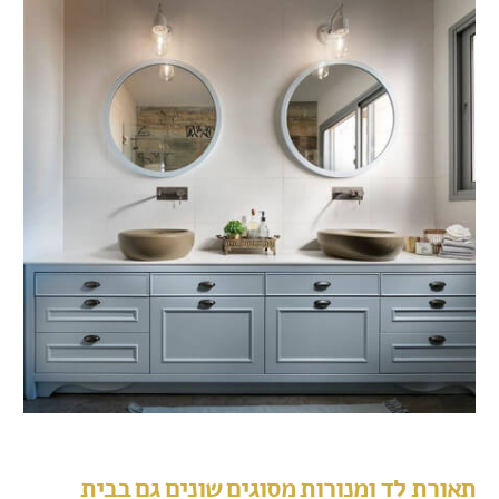
תאורת לד ומנורות מסוגים שונים גם בבית