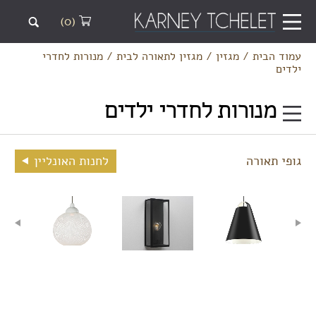
(0)
עמוד הבית
/
מגזין
/
מגזין לתאורה לבית
/
מנורות לחדרי
ילדים
מנורות לחדרי ילדים
גופי תאורה
לחנות האונליין