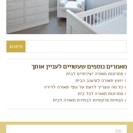
חיפוש:
מאמרים נוספים שעשויים לעניין אותך
פתרונות תאורה יצירתיים לבית
יועץ תאורה לעיצוב הבית
כל מה שצריך לדעת על גופי תאורה לדירה
פתרונות תאורה לכל בית
הנחיות פרקטיות לבחירת תאורה לבית