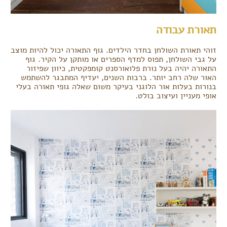
תאורת עבודה
זוהי תאורת השולחן בחדר הילדים. גוף התאורה יכול להיות מוצב
על גבי השולחן, תפוס למדף הספרים או מותקן על הקיר. גוף
התאורה יהיה בעל נורת פלואורסנט קומפקטית, כיוון שפיזור
האור שלה רחב יותר. ברבות השנים, יעדיף המתבגר להשתמש
בנורות בעלות אור הלוגני בעיקר משום שאלה גופי תאורה בעלי
אופי מעניין ועיצוב בולט.