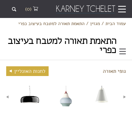
(0)
עמוד הבית
/
מגזין
/
התאמת תאורה למטבח בעיצוב כפרי
התאמת תאורה למטבח בעיצוב
כפרי
גופי תאורה
לחנות האונליין