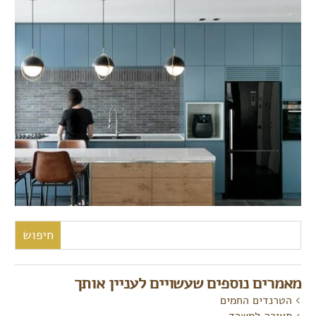
חיפוש:
מאמרים נוספים שעשויים לעניין אותך
הטרנדים החמים
תאורה למשרד