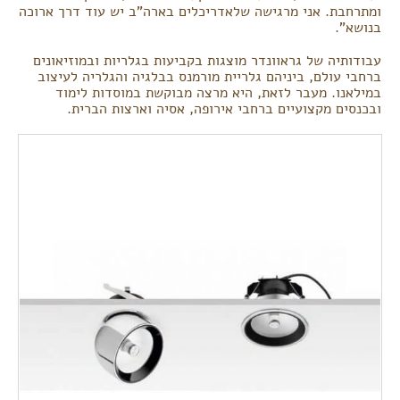
ומתרחבת. אני מרגישה שלאדריכלים בארה"ב יש עוד דרך ארוכה
בנושא".
עבודותיה של גראוונדר מוצגות בקביעות בגלריות ובמוזיאונים
ברחבי עולם, ביניהם גלריית מורמנס בבלגיה והגלריה לעיצוב
במילאנו. מעבר לזאת, היא מרצה מבוקשת במוסדות לימוד
ובכנסים מקצועיים ברחבי אירופה, אסיה וארצות הברית.