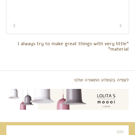
"I always try to make great things with very little
material"
לצפיה בקטלוג התאורה שלנו