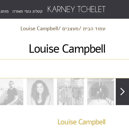
Menu
קטלוג גופי תאורה
מותגי
Bar
עמוד הבית
/
מעצבים
/
Louise Campbell
Louise Campbell
Louise Campbell