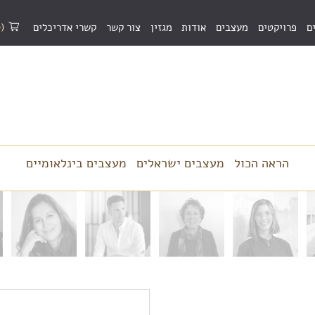
(0)
ם
פרויקטים
מעצבים
אודות
מגזין
צור קשר
קשרי אדריכלים
הראה הכול
מעצבים ישראלים
מעצבים בינלאומיים